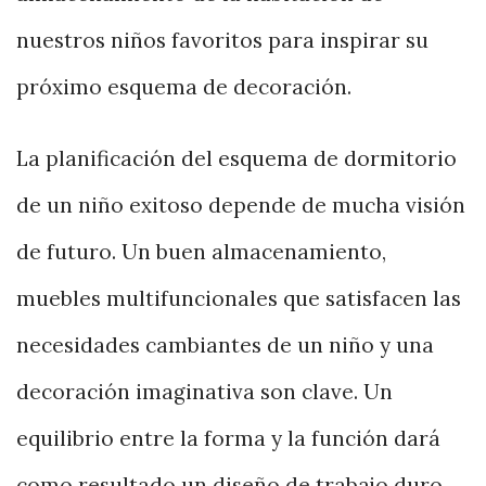
nuestros niños favoritos para inspirar su
próximo esquema de decoración.
La planificación del esquema de dormitorio
de un niño exitoso depende de mucha visión
de futuro. Un buen almacenamiento,
muebles multifuncionales que satisfacen las
necesidades cambiantes de un niño y una
decoración imaginativa son clave. Un
equilibrio entre la forma y la función dará
como resultado un diseño de trabajo duro