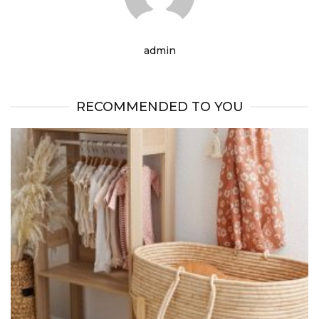
admin
RECOMMENDED TO YOU