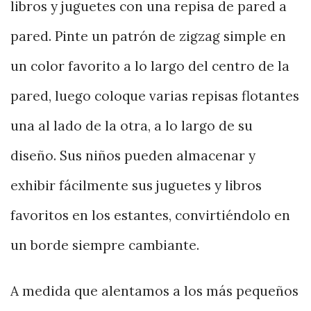
libros y juguetes con una repisa de pared a
pared. Pinte un patrón de zigzag simple en
un color favorito a lo largo del centro de la
pared, luego coloque varias repisas flotantes
una al lado de la otra, a lo largo de su
diseño. Sus niños pueden almacenar y
exhibir fácilmente sus juguetes y libros
favoritos en los estantes, convirtiéndolo en
un borde siempre cambiante.
A medida que alentamos a los más pequeños