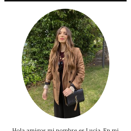
Hola amigos mi nombre es Lucía, En mi