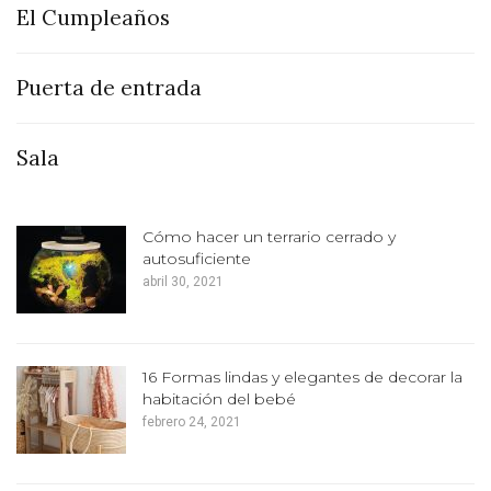
El Cumpleaños
Puerta de entrada
Sala
Cómo hacer un terrario cerrado y
autosuficiente
abril 30, 2021
16 Formas lindas y elegantes de decorar la
habitación del bebé
febrero 24, 2021