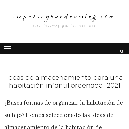
improveyourdrawing.com
start improving your life from home
Ideas de almacenamiento para una
habitación infantil ordenada- 2021
¿Busca formas de organizar la habitación de
su hijo? Hemos seleccionado las ideas de
almacenamiento de la habitación de