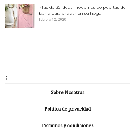
Más de 25 ideas modernas de puertas de
baño para probar en su hogar
febrero 12, 2020
';
Sobre Nosotras
Política de privacidad
Términos y condiciones