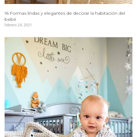
16 Formas lindas y elegantes de decorar la habitación del
bebé
febrero 24, 2021