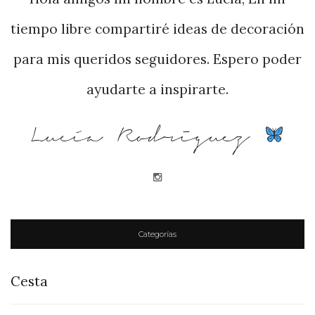
tiempo libre compartiré ideas de decoración
para mis queridos seguidores. Espero poder
ayudarte a inspirarte.
Lucía Rodriguez
Categorías
Cesta