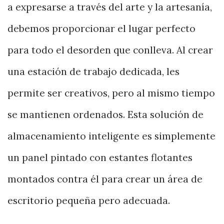
a expresarse a través del arte y la artesanía,
debemos proporcionar el lugar perfecto
para todo el desorden que conlleva. Al crear
una estación de trabajo dedicada, les
permite ser creativos, pero al mismo tiempo
se mantienen ordenados. Esta solución de
almacenamiento inteligente es simplemente
un panel pintado con estantes flotantes
montados contra él para crear un área de
escritorio pequeña pero adecuada.