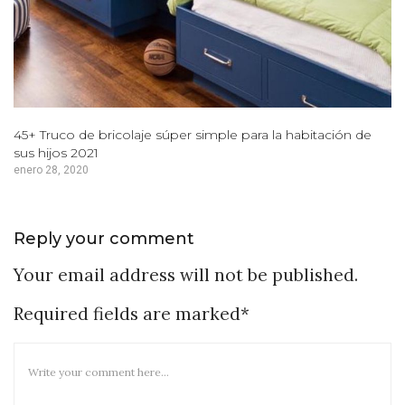
45+ Truco de bricolaje súper simple para la habitación de
sus hijos 2021
enero 28, 2020
Reply your comment
Your email address will not be published.
Required fields are marked*