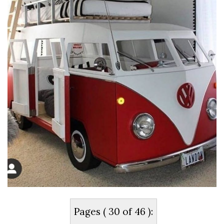
Pages ( 30 of 46 ):