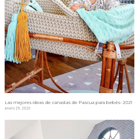
Las mejores ideas de canastas de Pascua para bebés- 2021
enero 29, 2020