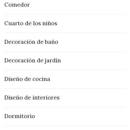
Comedor
Cuarto de los niños
Decoración de baño
Decoración de jardín
Diseño de cocina
Diseño de interiores
Dormitorio