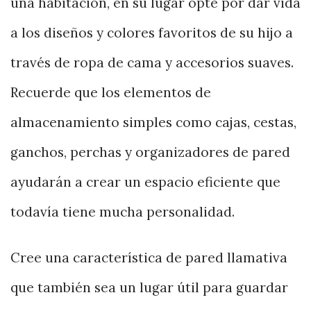
una habitación, en su lugar opte por dar vida
a los diseños y colores favoritos de su hijo a
través de ropa de cama y accesorios suaves.
Recuerde que los elementos de
almacenamiento simples como cajas, cestas,
ganchos, perchas y organizadores de pared
ayudarán a crear un espacio eficiente que
todavía tiene mucha personalidad.
Cree una característica de pared llamativa
que también sea un lugar útil para guardar