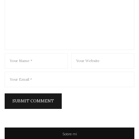
Sobre mí