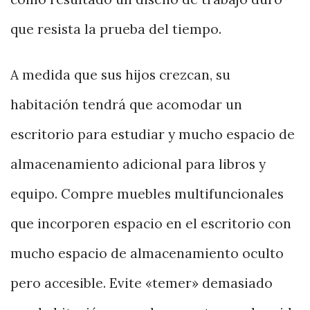
que resista la prueba del tiempo.
A medida que sus hijos crezcan, su
habitación tendrá que acomodar un
escritorio para estudiar y mucho espacio de
almacenamiento adicional para libros y
equipo. Compre muebles multifuncionales
que incorporen espacio en el escritorio con
mucho espacio de almacenamiento oculto
pero accesible. Evite «temer» demasiado