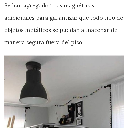
Se han agregado tiras magnéticas
adicionales para garantizar que todo tipo de
objetos metálicos se puedan almacenar de
manera segura fuera del piso.