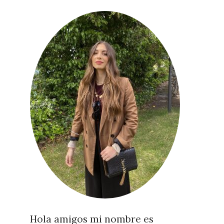
Hola amigos mi nombre es