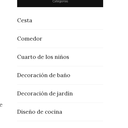
Categorías
Cesta
Comedor
Cuarto de los niños
Decoración de baño
Decoración de jardín
e
Diseño de cocina