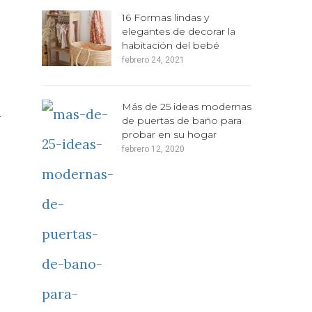
16 Formas lindas y
elegantes de decorar la
habitación del bebé
febrero 24, 2021
Más de 25 ideas modernas
á
de puertas de baño para
probar en su hogar
febrero 12, 2020