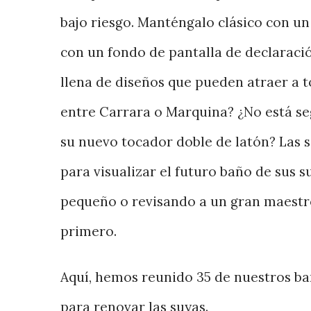
bajo riesgo. Manténgalo clásico con un
con un fondo de pantalla de declaración
llena de diseños que pueden atraer a t
entre Carrara o Marquina? ¿No está s
su nuevo tocador doble de latón? Las s
para visualizar el futuro baño de sus 
pequeño o revisando a un gran maestr
primero.
Aquí, hemos reunido 35 de nuestros ba
para renovar las suyas.