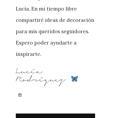
Lucía, En mi tiempo libre
compartiré ideas de decoración
para mis queridos seguidores.
Espero poder ayudarte a
inspirarte.
Lucía
Rodriguez