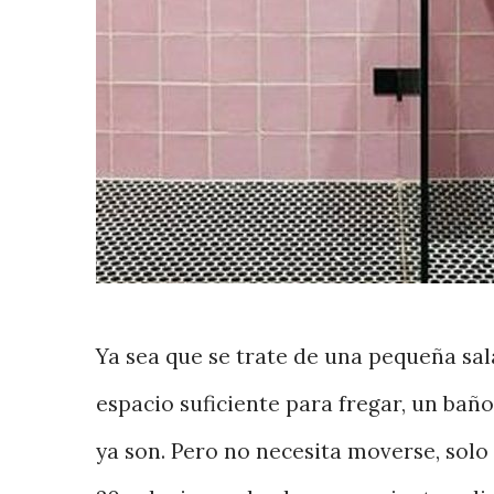
Ya sea que se trate de una pequeña sa
espacio suficiente para fregar, un ba
ya son. Pero no necesita moverse, solo