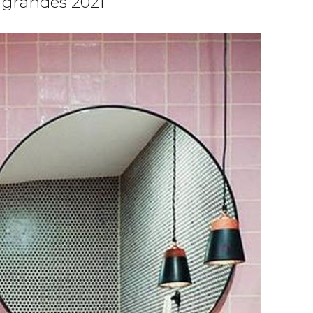
grandes 2021