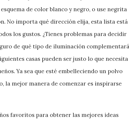
 esquema de color blanco y negro, o use negrita
. No importa qué dirección elija, esta lista está
odos los gustos. ¿Tienes problemas para decidir
eguro de qué tipo de iluminación complementar
iguientes casas pueden ser justo lo que necesita
sueños. Ya sea que esté embelleciendo un polvo
o, la mejor manera de comenzar es inspirarse
ños favoritos para obtener las mejores ideas