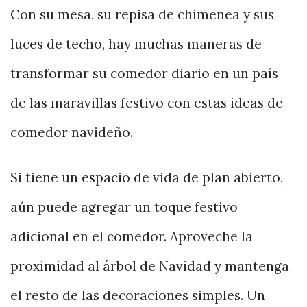
Con su mesa, su repisa de chimenea y sus
luces de techo, hay muchas maneras de
transformar su comedor diario en un país
de las maravillas festivo con estas ideas de
comedor navideño.
Si tiene un espacio de vida de plan abierto,
aún puede agregar un toque festivo
adicional en el comedor. Aproveche la
proximidad al árbol de Navidad y mantenga
el resto de las decoraciones simples. Un