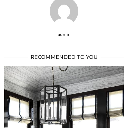
admin
RECOMMENDED TO YOU