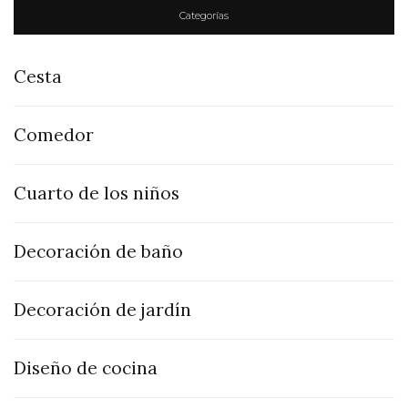
Categorías
Cesta
Comedor
Cuarto de los niños
Decoración de baño
Decoración de jardín
Diseño de cocina