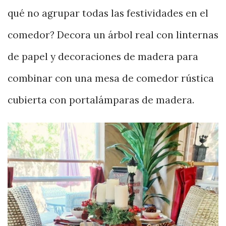
qué no agrupar todas las festividades en el
comedor? Decora un árbol real con linternas
de papel y decoraciones de madera para
combinar con una mesa de comedor rústica
cubierta con portalámparas de madera.