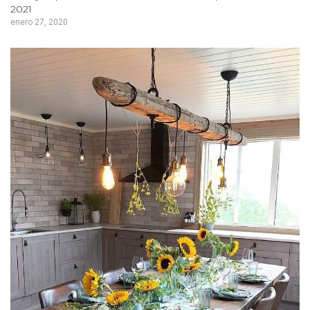
2021
enero 27, 2020