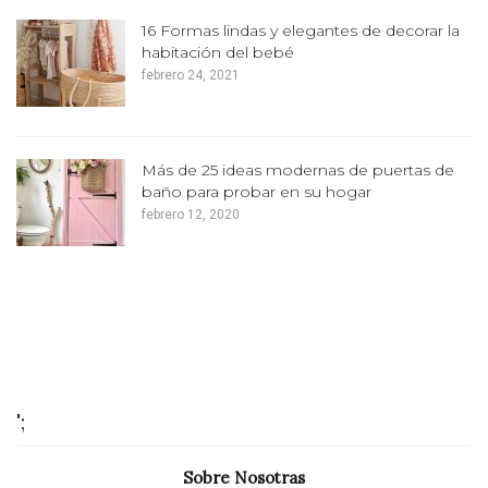
16 Formas lindas y elegantes de decorar la
habitación del bebé
febrero 24, 2021
Más de 25 ideas modernas de puertas de
baño para probar en su hogar
febrero 12, 2020
';
Sobre Nosotras