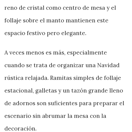
reno de cristal como centro de mesa y el
follaje sobre el manto mantienen este
espacio festivo pero elegante.
A veces menos es más, especialmente
cuando se trata de organizar una Navidad
rústica relajada. Ramitas simples de follaje
estacional, galletas y un tazón grande lleno
de adornos son suficientes para preparar el
escenario sin abrumar la mesa con la
decoración.