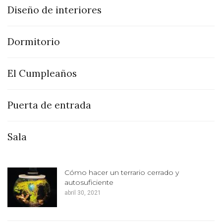
Diseño de interiores
Dormitorio
El Cumpleaños
Puerta de entrada
Sala
Cómo hacer un terrario cerrado y
autosuficiente
abril 30, 2021