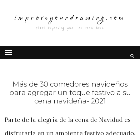
improveyourdrawing.com
start improving your life from home
Más de 30 comedores navideños
para agregar un toque festivo a su
cena navideña- 2021
Parte de la alegría de la cena de Navidad es
disfrutarla en un ambiente festivo adecuado.