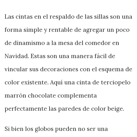
Las cintas en el respaldo de las sillas son una
forma simple y rentable de agregar un poco
de dinamismo a la mesa del comedor en
Navidad. Estas son una manera fácil de
vincular sus decoraciones con el esquema de
color existente. Aquí una cinta de terciopelo
marrón chocolate complementa
perfectamente las paredes de color beige.
Si bien los globos pueden no ser una