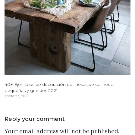
40+ Ejemplos de decoración de mesas de comedor
pequeñas y grandes 2021
enero 27, 2020
Reply your comment
Your email address will not be published.