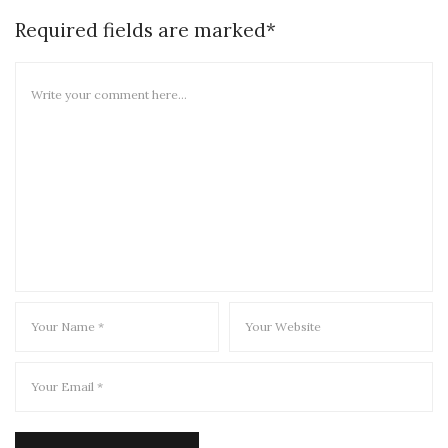
Required fields are marked*