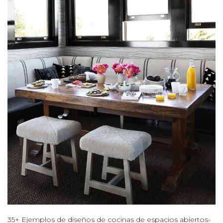
35+ Ejemplos de diseños de cocinas de espacios abiertos-