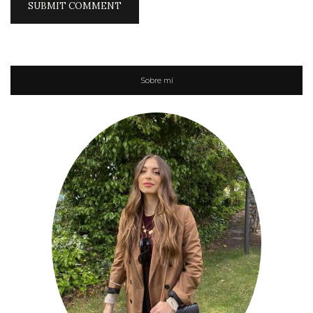
Sobre mí