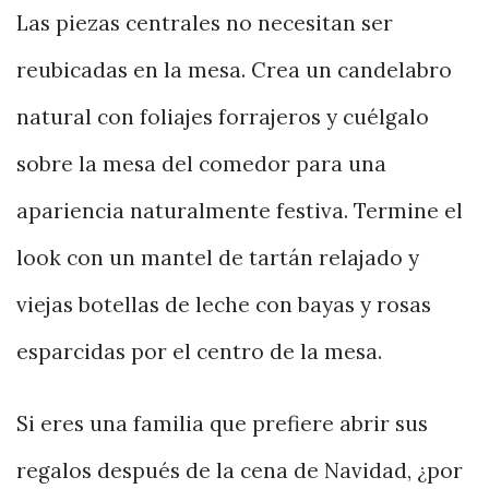
Las piezas centrales no necesitan ser
reubicadas en la mesa. Crea un candelabro
natural con foliajes forrajeros y cuélgalo
sobre la mesa del comedor para una
apariencia naturalmente festiva. Termine el
look con un mantel de tartán relajado y
viejas botellas de leche con bayas y rosas
esparcidas por el centro de la mesa.
Si eres una familia que prefiere abrir sus
regalos después de la cena de Navidad, ¿por