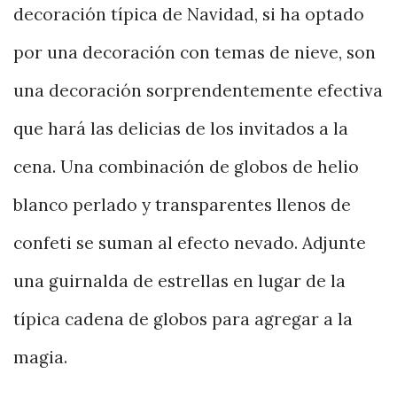
decoración típica de Navidad, si ha optado
por una decoración con temas de nieve, son
una decoración sorprendentemente efectiva
que hará las delicias de los invitados a la
cena. Una combinación de globos de helio
blanco perlado y transparentes llenos de
confeti se suman al efecto nevado. Adjunte
una guirnalda de estrellas en lugar de la
típica cadena de globos para agregar a la
magia.