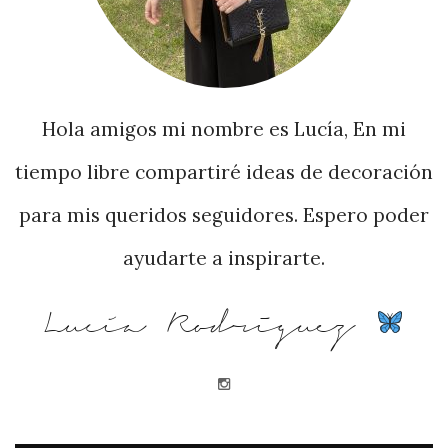
Hola amigos mi nombre es Lucía, En mi
tiempo libre compartiré ideas de decoración
para mis queridos seguidores. Espero poder
ayudarte a inspirarte.
Lucía Rodriguez