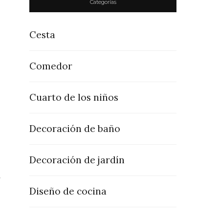
Categorías
Cesta
Comedor
Cuarto de los niños
Decoración de baño
Decoración de jardín
r
Diseño de cocina