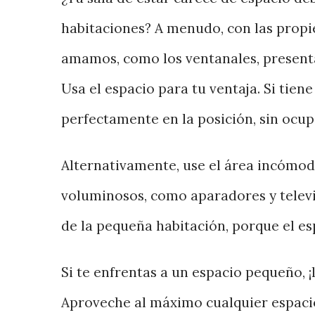
habitaciones? A menudo, con las propi
amamos, como los ventanales, presenta
Usa el espacio para tu ventaja. Si tien
perfectamente en la posición, sin ocupa
Alternativamente, use el área incómod
voluminosos, como aparadores y televis
de la pequeña habitación, porque el es
Si te enfrentas a un espacio pequeño, 
Aproveche al máximo cualquier espaci