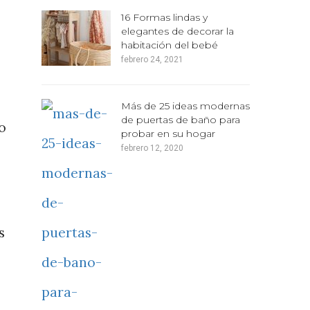
16 Formas lindas y
elegantes de decorar la
habitación del bebé
febrero 24, 2021
Más de 25 ideas modernas
de puertas de baño para
ro
probar en su hogar
febrero 12, 2020
s