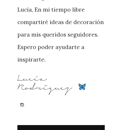
Lucía, En mi tiempo libre
compartiré ideas de decoración
para mis queridos seguidores.
Espero poder ayudarte a
inspirarte.
Lucía
Rodriguez