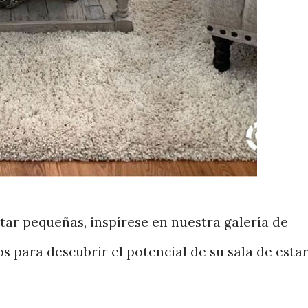
star pequeñas, inspírese en nuestra galería de
 para descubrir el potencial de su sala de esta