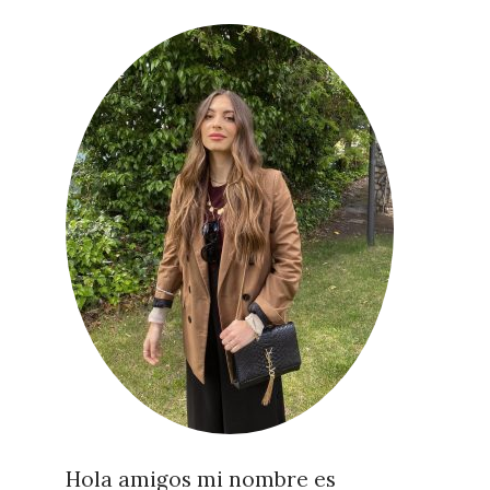
Hola amigos mi nombre es