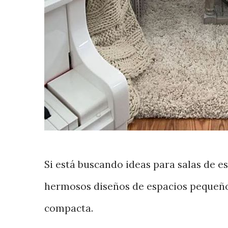
Si está buscando ideas para salas de e
hermosos diseños de espacios pequeños
compacta.