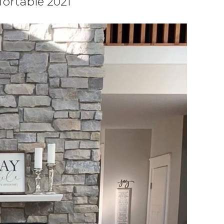
fortable 2021