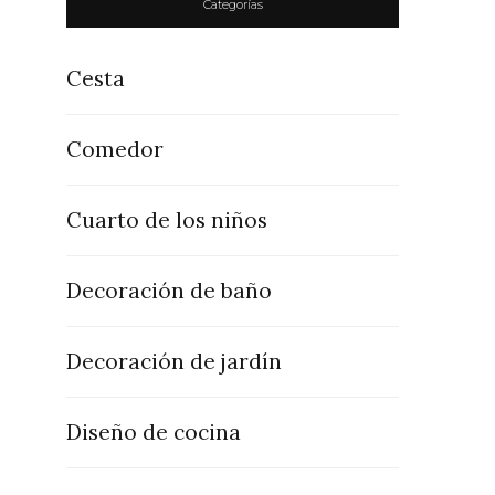
Categorías
Cesta
Comedor
Cuarto de los niños
Decoración de baño
Decoración de jardín
Diseño de cocina