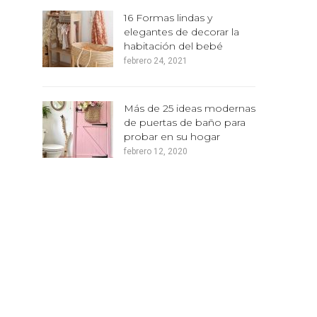
16 Formas lindas y
elegantes de decorar la
habitación del bebé
febrero 24, 2021
Más de 25 ideas modernas
de puertas de baño para
probar en su hogar
febrero 12, 2020