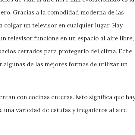
asero. Gracias a la comodidad moderna de las
a colgar un televisor en cualquier lugar. Hay
n televisor funcione en un espacio al aire libre,
pacios cerrados para protegerlo del clima. Eche
 algunas de las mejores formas de utilizar un
uentan con cocinas enteras. Esto significa que ha
 una variedad de estufas y fregaderos al aire