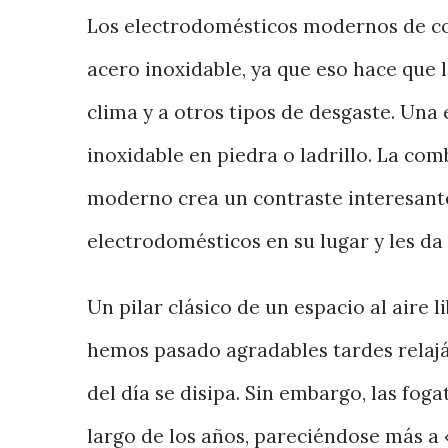
Los electrodomésticos modernos de coc
acero inoxidable, ya que eso hace que 
clima y a otros tipos de desgaste. Una
inoxidable en piedra o ladrillo. La com
moderno crea un contraste interesante
electrodomésticos en su lugar y les da 
Un pilar clásico de un espacio al aire 
hemos pasado agradables tardes relajá
del día se disipa. Sin embargo, las fog
largo de los años, pareciéndose más a 