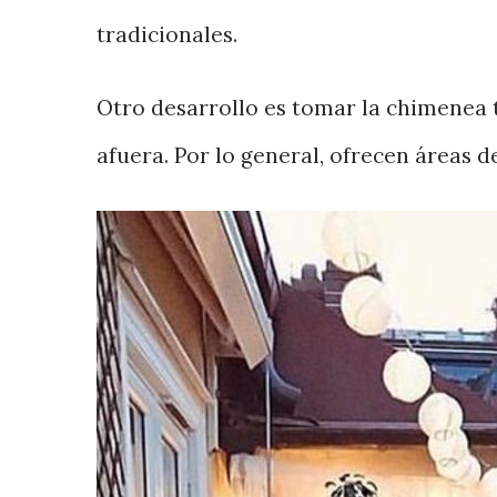
tradicionales.
Otro desarrollo es tomar la chimenea tr
afuera. Por lo general, ofrecen áreas d