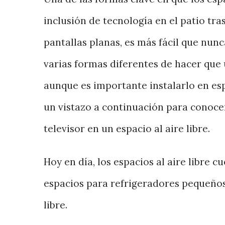
inclusión de tecnología en el patio tr
pantallas planas, es más fácil que nunc
varias formas diferentes de hacer que u
aunque es importante instalarlo en es
un vistazo a continuación para conocer
televisor en un espacio al aire libre.
Hoy en día, los espacios al aire libre c
espacios para refrigeradores pequeños,
libre.