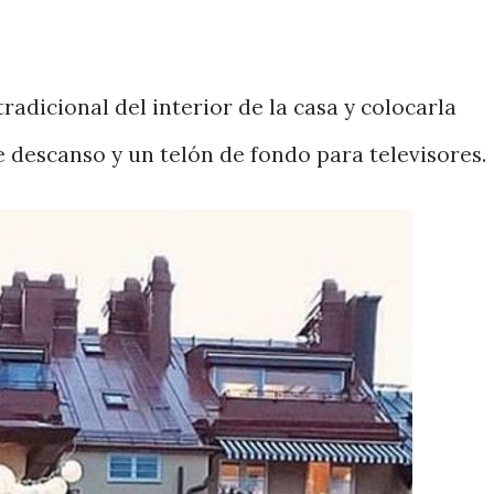
adicional del interior de la casa y colocarla
e descanso y un telón de fondo para televisores.